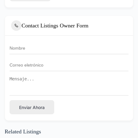
Contact Listings Owner Form
Enviar Ahora
Related Listings