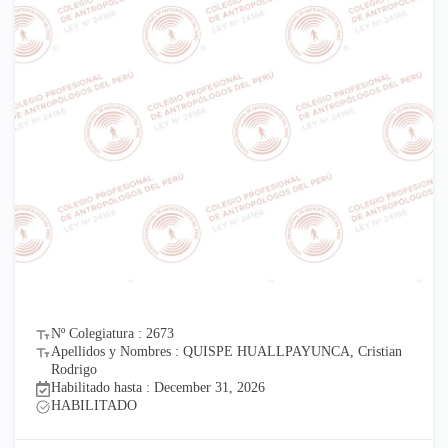
Nº Colegiatura : 2673
Apellidos y Nombres : QUISPE HUALLPAYUNCA, Cristian
Rodrigo
Habilitado hasta : December 31, 2026
HABILITADO