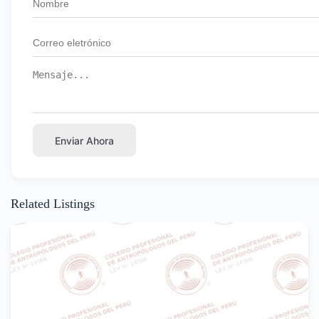
Enviar Ahora
Related Listings