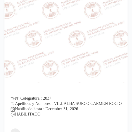
Nº Colegiatura : 2837
Apellidos y Nombres : VILLALBA SURCO CARMEN ROCIO
Habilitado hasta : December 31, 2026
HABILITADO