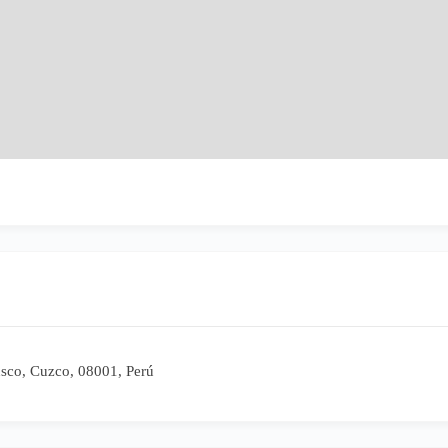
usco, Cuzco, 08001, Perú