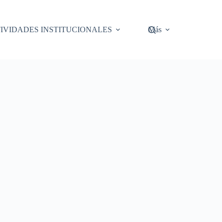
IVIDADES INSTITUCIONALES
Más