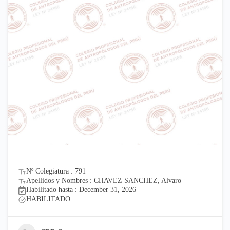
Nº Colegiatura : 791
Apellidos y Nombres : CHAVEZ SANCHEZ, Alvaro
Habilitado hasta : December 31, 2026
HABILITADO