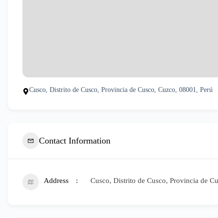
Cusco, Distrito de Cusco, Provincia de Cusco, Cuzco, 08001, Perú
Contact Information
Address
Cusco, Distrito de Cusco, Provincia de C