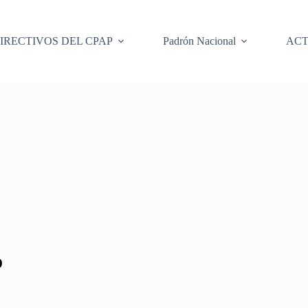
IRECTIVOS DEL CPAP
Padrón Nacional
ACT
o