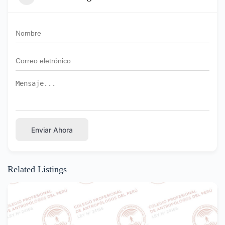
Enviar Ahora
Related Listings