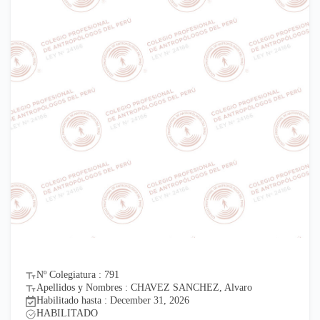
Nº Colegiatura : 791
Apellidos y Nombres : CHAVEZ SANCHEZ, Alvaro
Habilitado hasta : December 31, 2026
HABILITADO