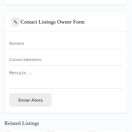
Contact Listings Owner Form
Enviar Ahora
Related Listings