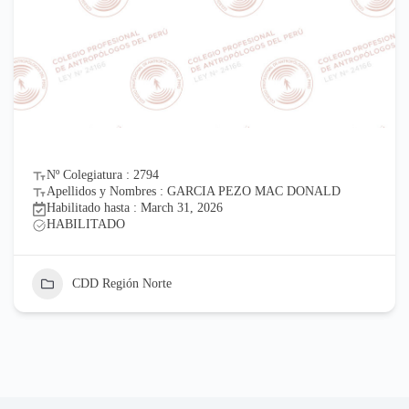
Nº Colegiatura : 2794
Apellidos y Nombres : GARCIA PEZO MAC DONALD
Habilitado hasta : March 31, 2026
HABILITADO
CDD Región Norte