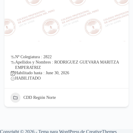
Nº Colegiatura : 2822
Apellidos y Nombres : RODRIGUEZ GUEVARA MARITZA
EMPERATRIZ
Habilitado hasta : June 30, 2026
HABILITADO
CDD Región Norte
Copyright © 2026 - Tema para WordPress de
CreativeThemes