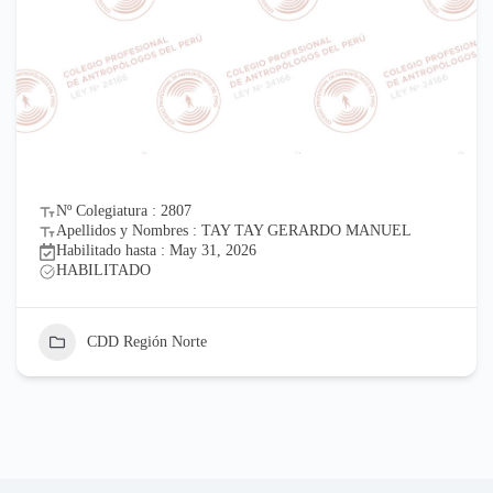
Nº Colegiatura : 2807
Apellidos y Nombres : TAY TAY GERARDO MANUEL
Habilitado hasta : May 31, 2026
HABILITADO
CDD Región Norte