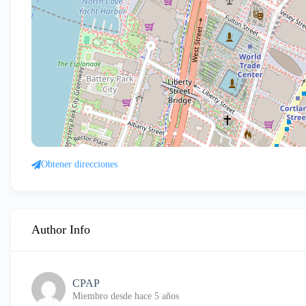
Obtener direcciones
Author Info
CPAP
Miembro desde hace 5 años