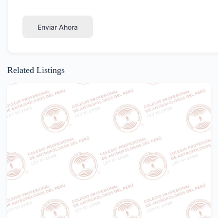
Enviar Ahora
Related Listings