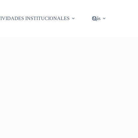
IVIDADES INSTITUCIONALES
Más