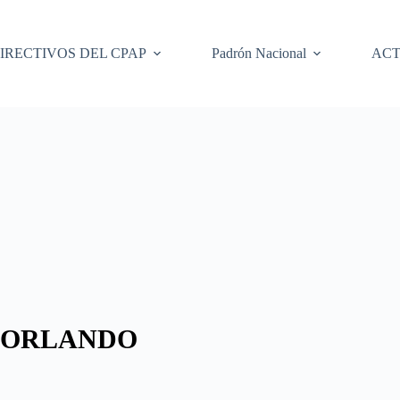
IRECTIVOS DEL CPAP
Padrón Nacional
ACT
 ORLANDO