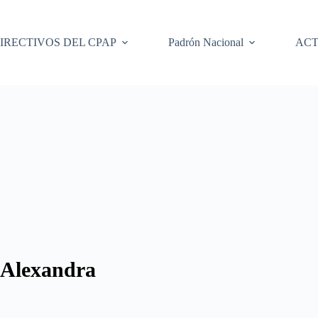
IRECTIVOS DEL CPAP
Padrón Nacional
ACT
Alexandra