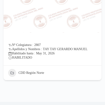
Nº Colegiatura : 2807
Apellidos y Nombres : TAY TAY GERARDO MANUEL
Habilitado hasta : May 31, 2026
HABILITADO
CDD Región Norte