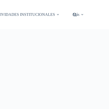
IVIDADES INSTITUCIONALES
Más