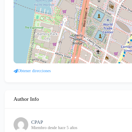
Obtener direcciones
Author Info
CPAP
Miembro desde hace 5 años