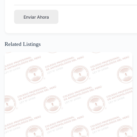
Enviar Ahora
Related Listings