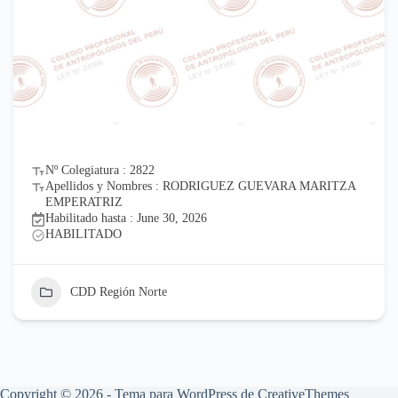
Nº Colegiatura : 2822
Apellidos y Nombres : RODRIGUEZ GUEVARA MARITZA
EMPERATRIZ
Habilitado hasta : June 30, 2026
HABILITADO
CDD Región Norte
Copyright © 2026 - Tema para WordPress de
CreativeThemes