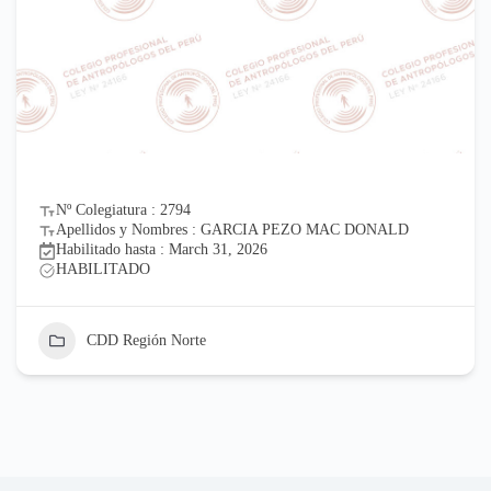
Nº Colegiatura : 2794
Apellidos y Nombres : GARCIA PEZO MAC DONALD
Habilitado hasta : March 31, 2026
HABILITADO
CDD Región Norte