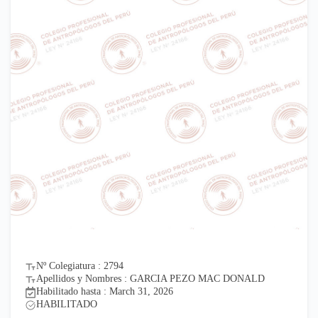
Nº Colegiatura : 2794
Apellidos y Nombres : GARCIA PEZO MAC DONALD
Habilitado hasta : March 31, 2026
HABILITADO