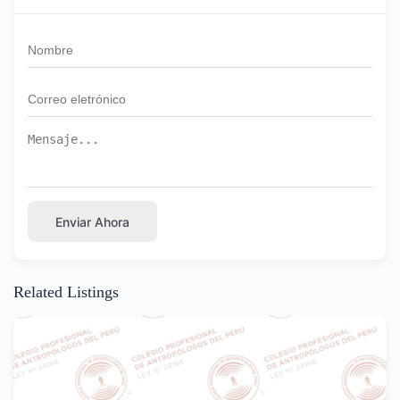
Enviar Ahora
Related Listings