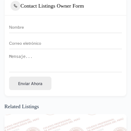
Contact Listings Owner Form
Enviar Ahora
Related Listings