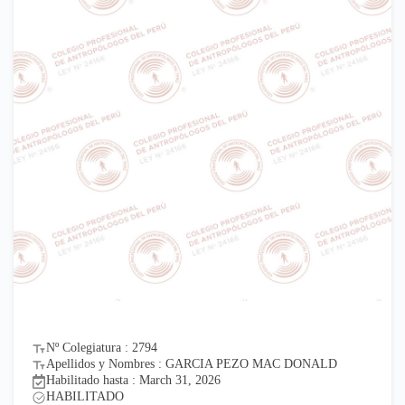
Nº Colegiatura : 2794
Apellidos y Nombres : GARCIA PEZO MAC DONALD
Habilitado hasta : March 31, 2026
HABILITADO