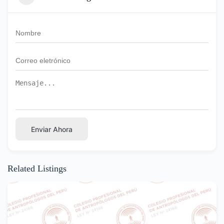
Enviar Ahora
Related Listings