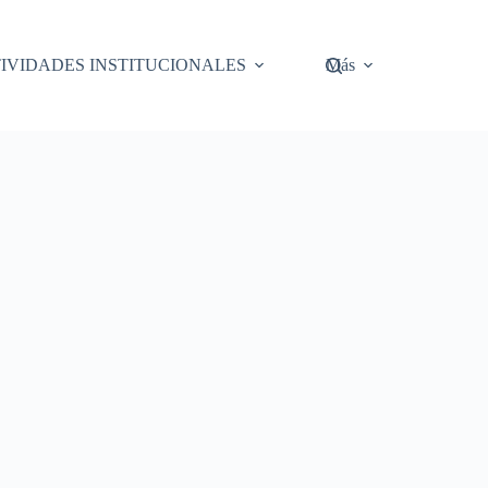
IVIDADES INSTITUCIONALES
Más