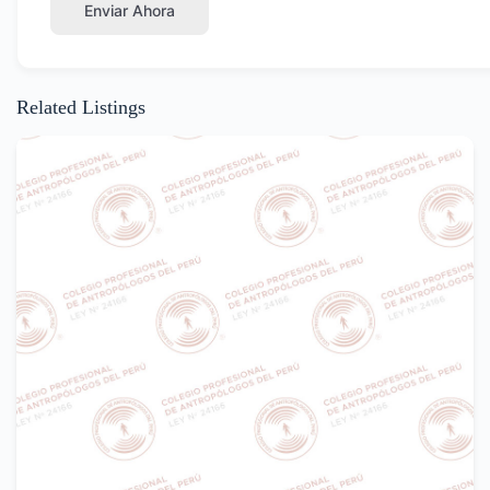
Enviar Ahora
Related Listings