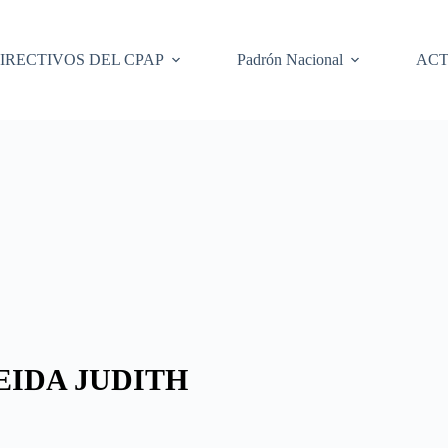
IRECTIVOS DEL CPAP
Padrón Nacional
ACT
IDA JUDITH