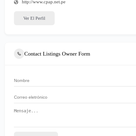
http://www.cpap.net.pe
Ver El Perfil
Contact Listings Owner Form