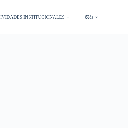
IVIDADES INSTITUCIONALES
Más