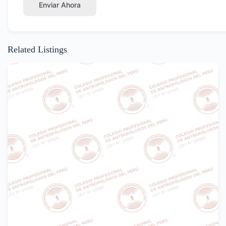
Enviar Ahora
Related Listings