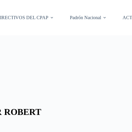
IRECTIVOS DEL CPAP
Padrón Nacional
ACT
R ROBERT