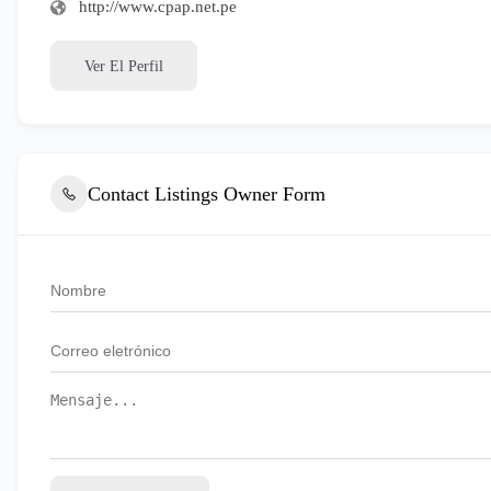
http://www.cpap.net.pe
Ver El Perfil
Contact Listings Owner Form