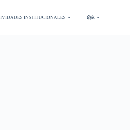
IVIDADES INSTITUCIONALES
Más