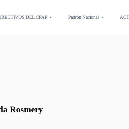
IRECTIVOS DEL CPAP
Padrón Nacional
ACT
a Rosmery