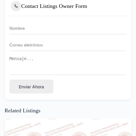
Contact Listings Owner Form
Enviar Ahora
Related Listings