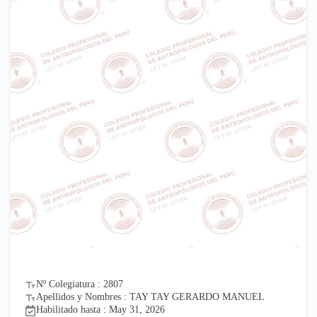
Nº Colegiatura : 2807
Apellidos y Nombres : TAY TAY GERARDO MANUEL
Habilitado hasta : May 31, 2026