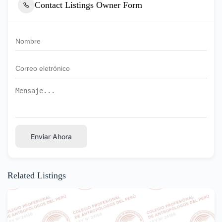
Contact Listings Owner Form
Enviar Ahora
Related Listings