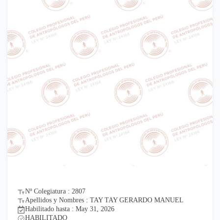
Nº Colegiatura : 2807
Apellidos y Nombres : TAY TAY GERARDO MANUEL
Habilitado hasta : May 31, 2026
HABILITADO