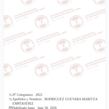
Nº Colegiatura : 2822
Apellidos y Nombres : RODRIGUEZ GUEVARA MARITZA
EMPERATRIZ
Habilitado hasta : June 30, 2026