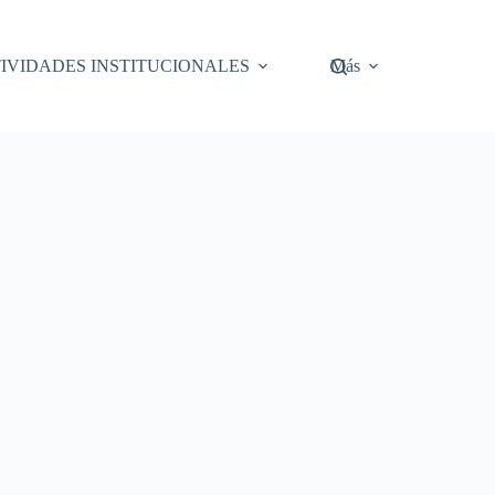
IVIDADES INSTITUCIONALES
Más