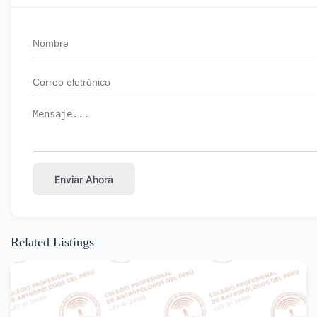
Enviar Ahora
Related Listings