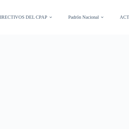
IRECTIVOS DEL CPAP
Padrón Nacional
ACT