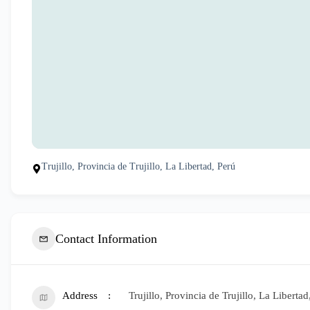
Trujillo, Provincia de Trujillo, La Libertad, Perú
Contact Information
Address
Trujillo, Provincia de Trujillo, La Libertad