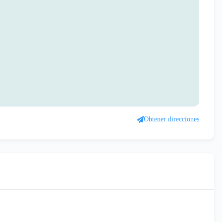
Obtener direcciones