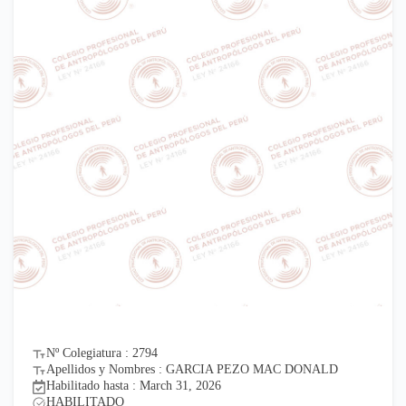
Nº Colegiatura : 2794
Apellidos y Nombres : GARCIA PEZO MAC DONALD
Habilitado hasta : March 31, 2026
HABILITADO