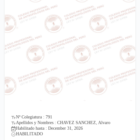
Nº Colegiatura : 791
Apellidos y Nombres : CHAVEZ SANCHEZ, Alvaro
Habilitado hasta : December 31, 2026
HABILITADO