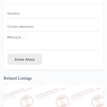
Enviar Ahora
Related Listings