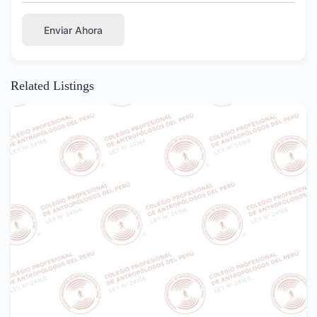
Enviar Ahora
Related Listings