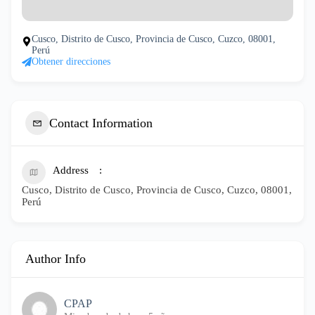
Cusco, Distrito de Cusco, Provincia de Cusco, Cuzco, 08001,
Perú
Obtener direcciones
Contact Information
Address
Cusco, Distrito de Cusco, Provincia de Cusco, Cuzco, 08001,
Perú
Author Info
CPAP