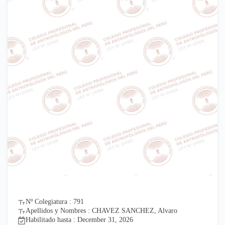
Nº Colegiatura : 791
Apellidos y Nombres : CHAVEZ SANCHEZ, Alvaro
Habilitado hasta : December 31, 2026