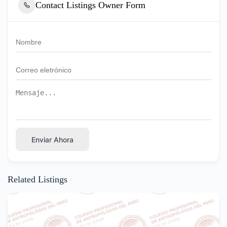
Contact Listings Owner Form
Enviar Ahora
Related Listings