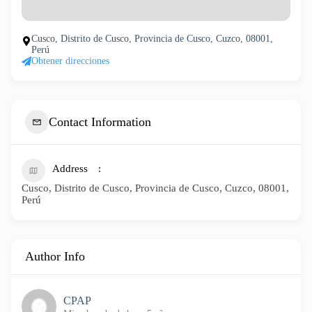
Cusco, Distrito de Cusco, Provincia de Cusco, Cuzco, 08001,
Perú
Obtener direcciones
Contact Information
Address
Cusco, Distrito de Cusco, Provincia de Cusco, Cuzco, 08001,
Perú
Author Info
CPAP