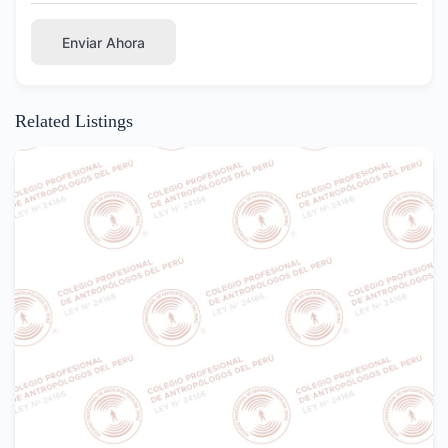
Enviar Ahora
Related Listings