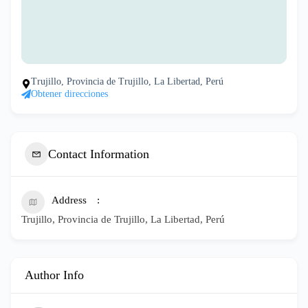
Trujillo, Provincia de Trujillo, La Libertad, Perú
Obtener direcciones
Contact Information
Address
Trujillo, Provincia de Trujillo, La Libertad, Perú
Author Info