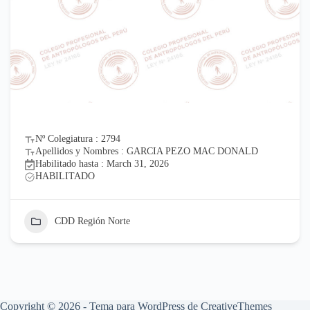
Nº Colegiatura : 2794
Apellidos y Nombres : GARCIA PEZO MAC DONALD
Habilitado hasta : March 31, 2026
HABILITADO
CDD Región Norte
Copyright © 2026 - Tema para WordPress de
CreativeThemes