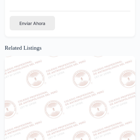
Enviar Ahora
Related Listings