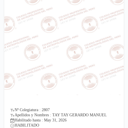
Nº Colegiatura : 2807
Apellidos y Nombres : TAY TAY GERARDO MANUEL
Habilitado hasta : May 31, 2026
HABILITADO