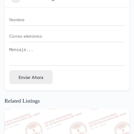
Enviar Ahora
Related Listings