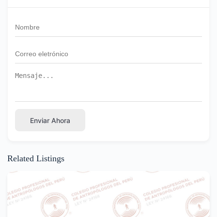
Enviar Ahora
Related Listings