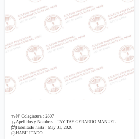
Nº Colegiatura : 2807
Apellidos y Nombres : TAY TAY GERARDO MANUEL
Habilitado hasta : May 31, 2026
HABILITADO