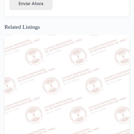
Enviar Ahora
Related Listings