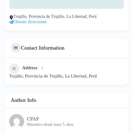
Trujillo, Provincia de Trujillo, La Libertad, Perú
Obtener direcciones
Contact Information
Address
Trujillo, Provincia de Trujillo, La Libertad, Perú
Author Info
CPAP
Miembro desde hace 5 años