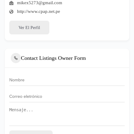
mikex5273@gmail.com
http://www.cpap.net.pe
Ver El Perfil
Contact Listings Owner Form