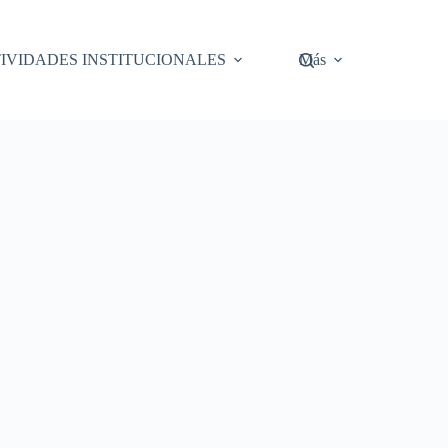
IVIDADES INSTITUCIONALES
Más