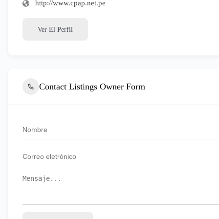
http://www.cpap.net.pe
Ver El Perfil
Contact Listings Owner Form