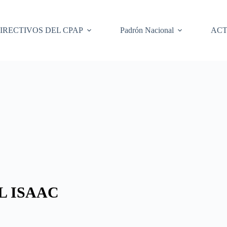
IRECTIVOS DEL CPAP
Padrón Nacional
ACT
L ISAAC