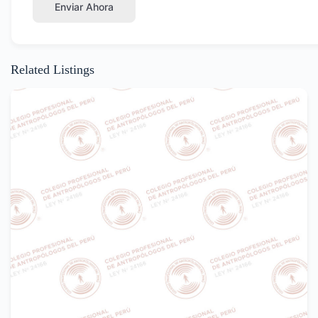
Enviar Ahora
Related Listings