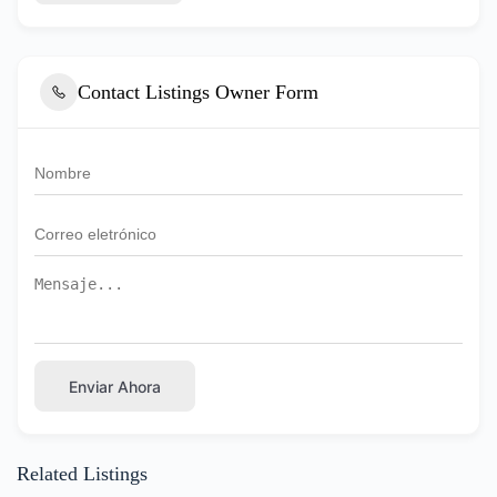
Contact Listings Owner Form
Enviar Ahora
Related Listings