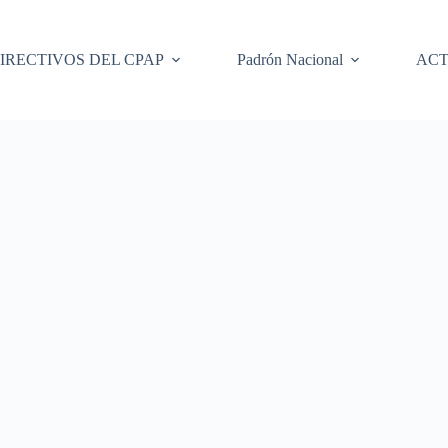
IRECTIVOS DEL CPAP
Padrón Nacional
ACT