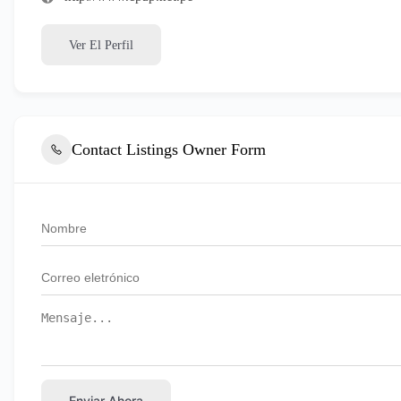
Ver El Perfil
Contact Listings Owner Form
Enviar Ahora