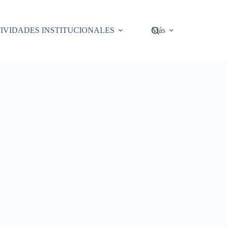
IVIDADES INSTITUCIONALES
Más