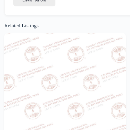
Related Listings