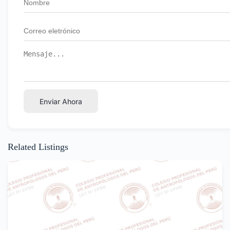
Enviar Ahora
Related Listings