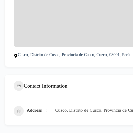
Cusco, Distrito de Cusco, Provincia de Cusco, Cuzco, 08001, Perú
Contact Information
Address
Cusco, Distrito de Cusco, Provincia de C