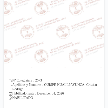
Nº Colegiatura : 2673
Apellidos y Nombres : QUISPE HUALLPAYUNCA, Cristian
Rodrigo
Habilitado hasta : December 31, 2026
HABILITADO