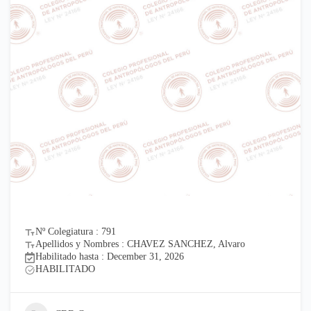
Nº Colegiatura : 791
Apellidos y Nombres : CHAVEZ SANCHEZ, Alvaro
Habilitado hasta : December 31, 2026
HABILITADO