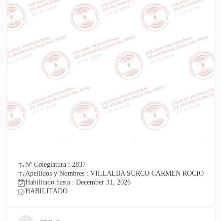
Nº Colegiatura : 2837
Apellidos y Nombres : VILLALBA SURCO CARMEN ROCIO
Habilitado hasta : December 31, 2026
HABILITADO