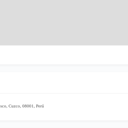
usco, Cuzco, 08001, Perú