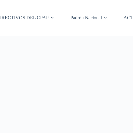
IRECTIVOS DEL CPAP
Padrón Nacional
ACT