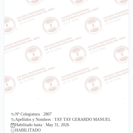
Nº Colegiatura : 2807
Apellidos y Nombres : TAY TAY GERARDO MANUEL
Habilitado hasta : May 31, 2026
HABILITADO