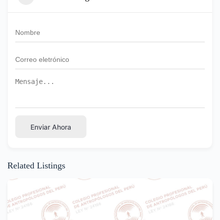
Enviar Ahora
Related Listings