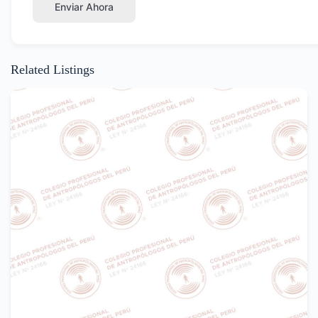
Enviar Ahora
Related Listings