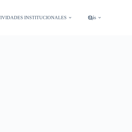
IVIDADES INSTITUCIONALES
Más