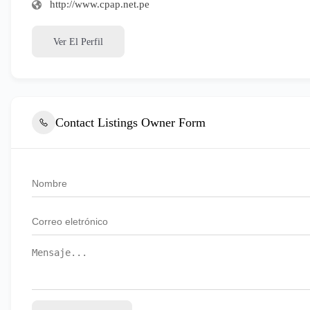
http://www.cpap.net.pe
Ver El Perfil
Contact Listings Owner Form