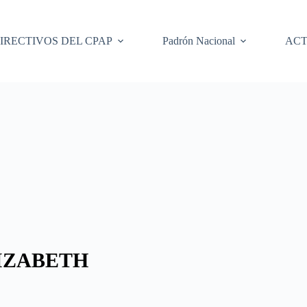
IRECTIVOS DEL CPAP
Padrón Nacional
ACT
IZABETH