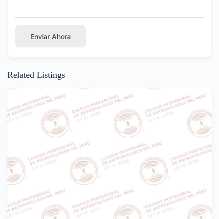
Enviar Ahora
Related Listings