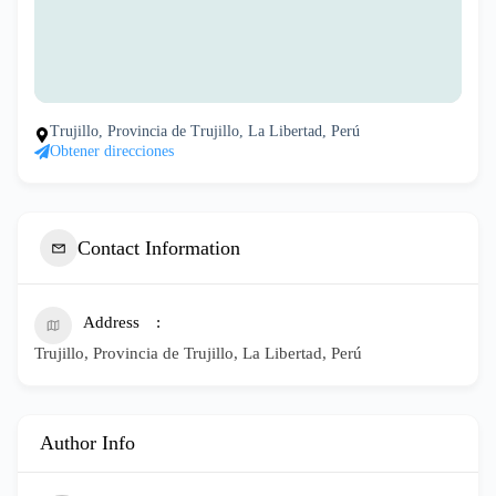
Trujillo, Provincia de Trujillo, La Libertad, Perú
Obtener direcciones
Contact Information
Address
Trujillo, Provincia de Trujillo, La Libertad, Perú
Author Info