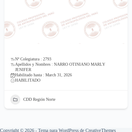
Nº Colegiatura : 2793
Apellidos y Nombres : NARRO OTINIANO MARLY
JENIFER
Habilitado hasta : March 31, 2026
HABILITADO
CDD Región Norte
Copyright © 2026 - Tema para WordPress de
CreativeThemes