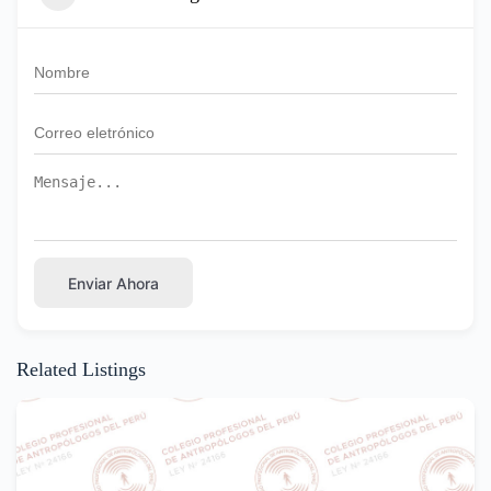
Enviar Ahora
Related Listings