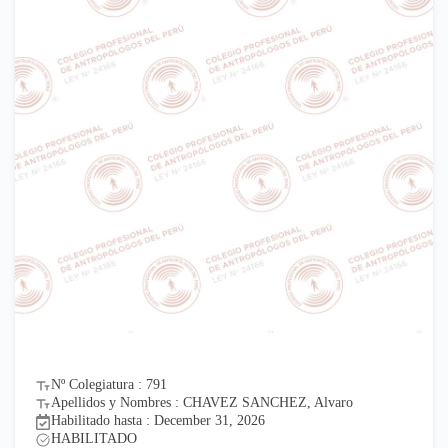
Nº Colegiatura : 791
Apellidos y Nombres : CHAVEZ SANCHEZ, Alvaro
Habilitado hasta : December 31, 2026
HABILITADO