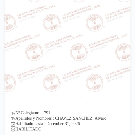
Nº Colegiatura : 791
Apellidos y Nombres : CHAVEZ SANCHEZ, Alvaro
Habilitado hasta : December 31, 2026
HABILITADO