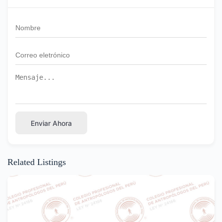
Enviar Ahora
Related Listings