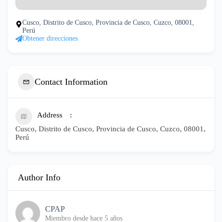
Cusco, Distrito de Cusco, Provincia de Cusco, Cuzco, 08001,
Perú
Obtener direcciones
Contact Information
Address
Cusco, Distrito de Cusco, Provincia de Cusco, Cuzco, 08001,
Perú
Author Info
CPAP
Miembro desde hace 5 años