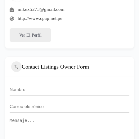
mikex5273@gmail.com
http://www.cpap.net.pe
Ver El Perfil
Contact Listings Owner Form