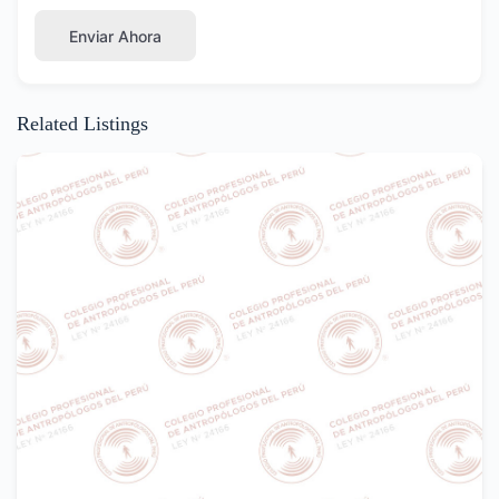
Enviar Ahora
Related Listings