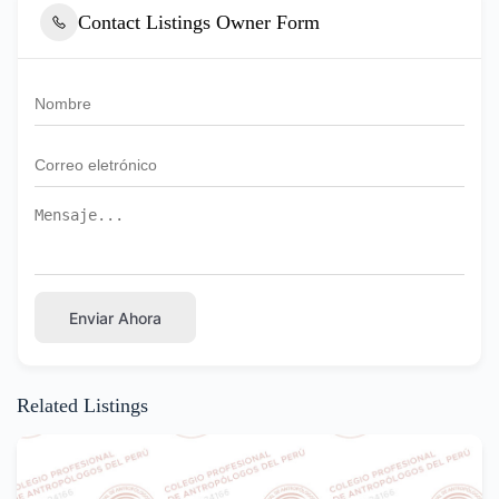
Contact Listings Owner Form
Enviar Ahora
Related Listings