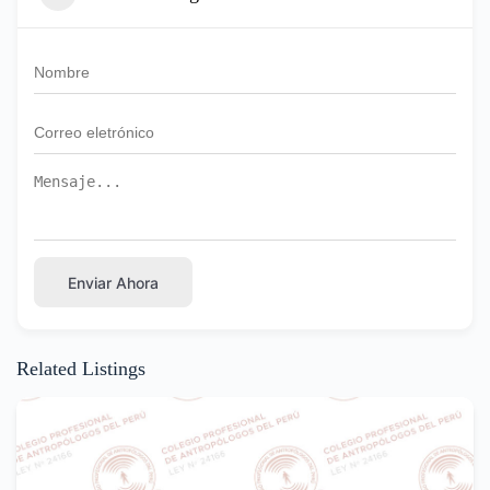
Enviar Ahora
Related Listings