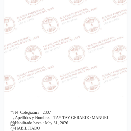
Nº Colegiatura : 2807
Apellidos y Nombres : TAY TAY GERARDO MANUEL
Habilitado hasta : May 31, 2026
HABILITADO