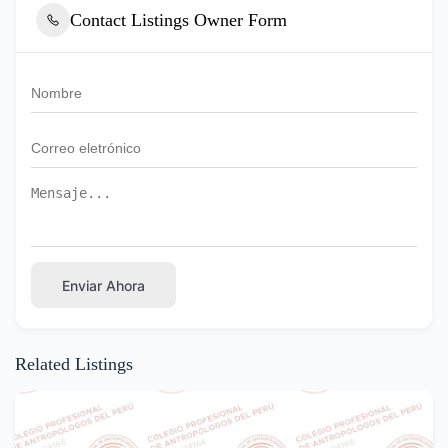
Contact Listings Owner Form
Enviar Ahora
Related Listings