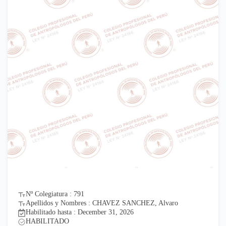
Nº Colegiatura : 791
Apellidos y Nombres : CHAVEZ SANCHEZ, Alvaro
Habilitado hasta : December 31, 2026
HABILITADO