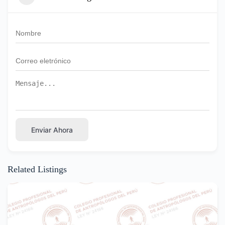
Enviar Ahora
Related Listings