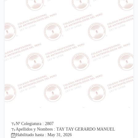
Nº Colegiatura : 2807
Apellidos y Nombres : TAY TAY GERARDO MANUEL
Habilitado hasta : May 31, 2026