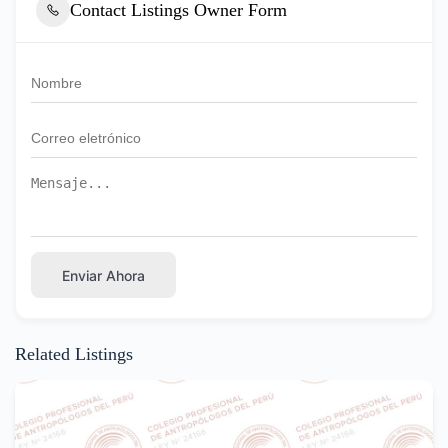
Contact Listings Owner Form
Enviar Ahora
Related Listings