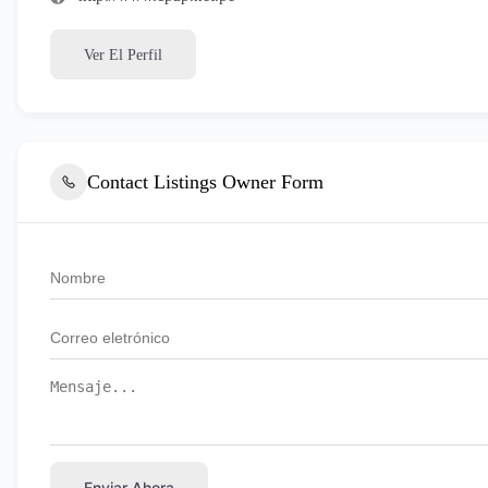
Ver El Perfil
Contact Listings Owner Form
Enviar Ahora