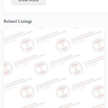
Related Listings