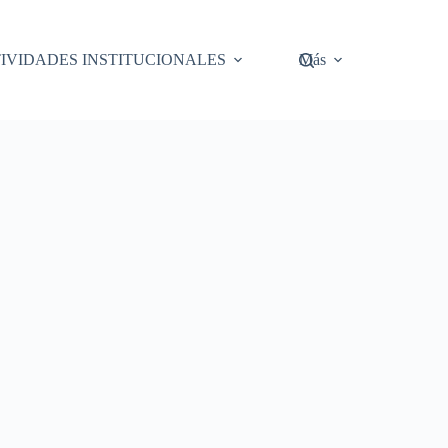
IVIDADES INSTITUCIONALES
Más