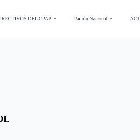
IRECTIVOS DEL CPAP
Padrón Nacional
ACT
OL