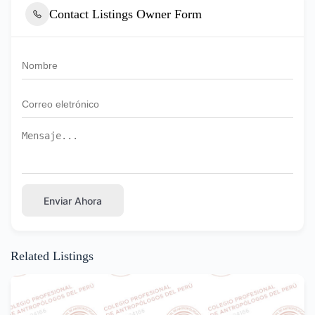
Contact Listings Owner Form
Enviar Ahora
Related Listings