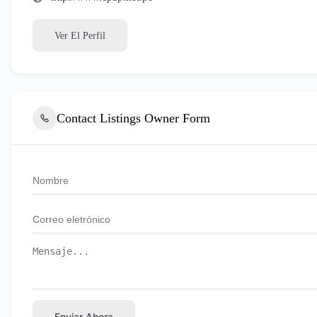
Ver El Perfil
Contact Listings Owner Form
Enviar Ahora