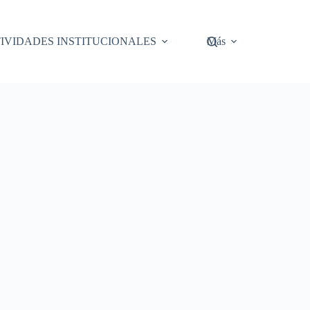
IVIDADES INSTITUCIONALES
Más