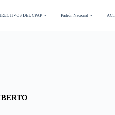
IRECTIVOS DEL CPAP
Padrón Nacional
ACT
MBERTO