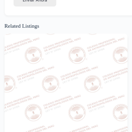
Related Listings