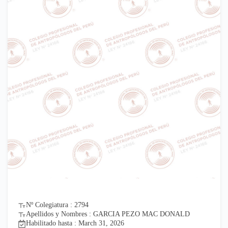
Nº Colegiatura : 2794
Apellidos y Nombres : GARCIA PEZO MAC DONALD
Habilitado hasta : March 31, 2026