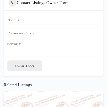
Contact Listings Owner Form
Enviar Ahora
Related Listings