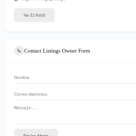
Ver El Perfil
Contact Listings Owner Form
Enviar Ahora