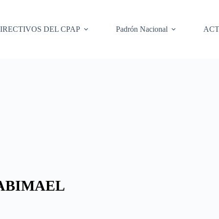
IRECTIVOS DEL CPAP
Padrón Nacional
ACT
 ABIMAEL