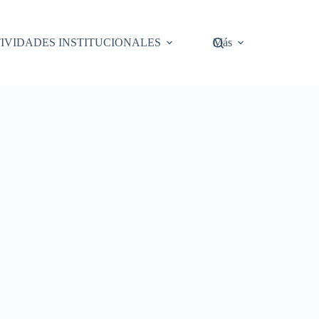
IVIDADES INSTITUCIONALES
Más