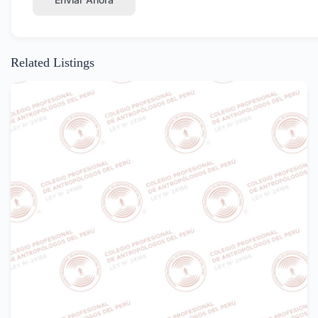
Related Listings