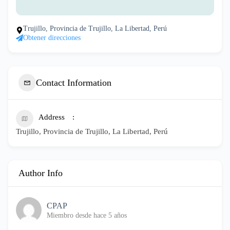
Trujillo, Provincia de Trujillo, La Libertad, Perú
Obtener direcciones
Contact Information
Address
Trujillo, Provincia de Trujillo, La Libertad, Perú
Author Info
CPAP
Miembro desde hace 5 años