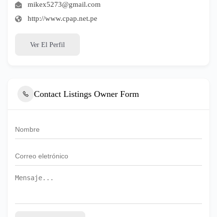
mikex5273@gmail.com
http://www.cpap.net.pe
Ver El Perfil
Contact Listings Owner Form