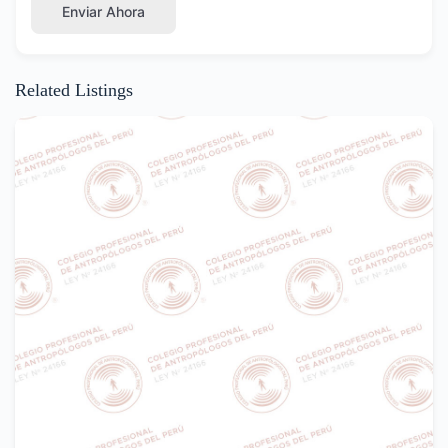
Enviar Ahora
Related Listings