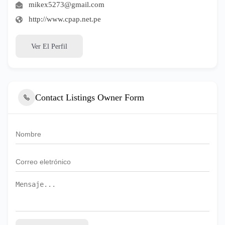
mikex5273@gmail.com
http://www.cpap.net.pe
Ver El Perfil
Contact Listings Owner Form