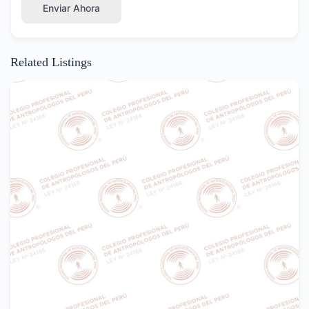
Enviar Ahora
Related Listings