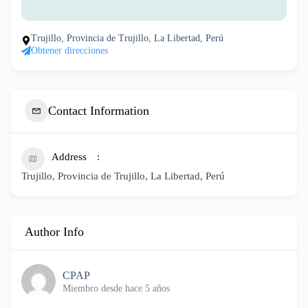
Trujillo, Provincia de Trujillo, La Libertad, Perú
Obtener direcciones
Contact Information
Address
Trujillo, Provincia de Trujillo, La Libertad, Perú
Author Info
CPAP
Miembro desde hace 5 años