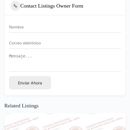
Contact Listings Owner Form
Enviar Ahora
Related Listings