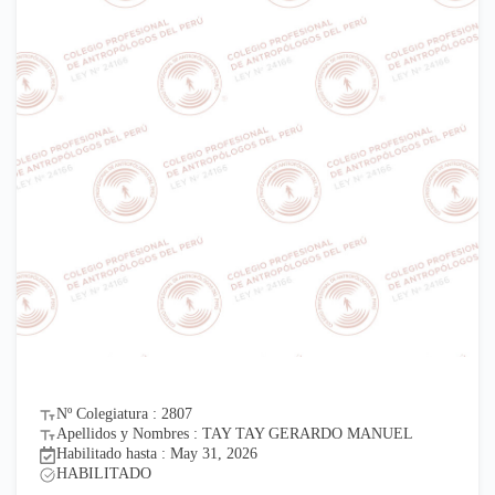
Nº Colegiatura : 2807
Apellidos y Nombres : TAY TAY GERARDO MANUEL
Habilitado hasta : May 31, 2026
HABILITADO