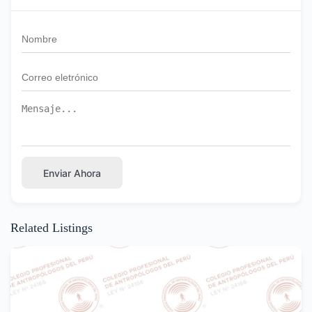
Enviar Ahora
Related Listings