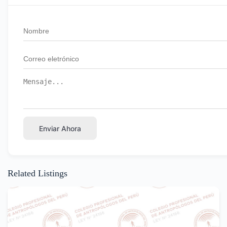
Enviar Ahora
Related Listings