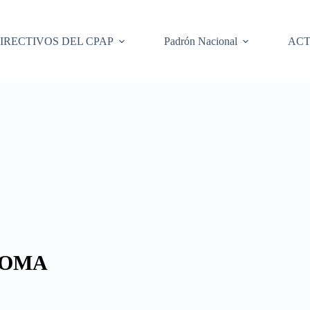
IRECTIVOS DEL CPAP
Padrón Nacional
ACT
LOMA