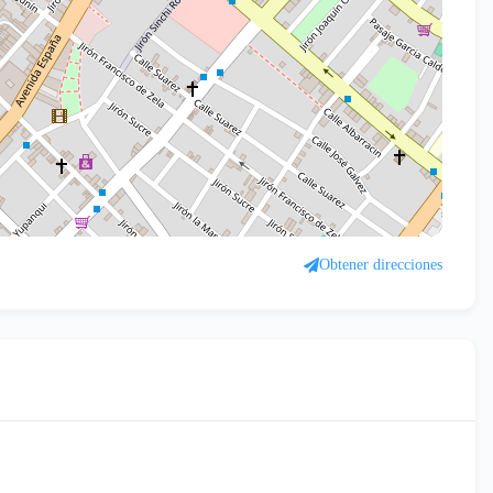
Obtener direcciones