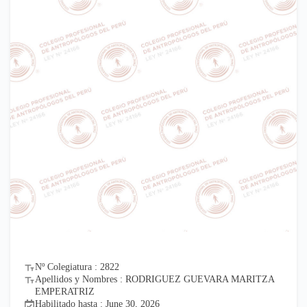
Nº Colegiatura : 2822
Apellidos y Nombres : RODRIGUEZ GUEVARA MARITZA
EMPERATRIZ
Habilitado hasta : June 30, 2026