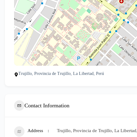
Trujillo, Provincia de Trujillo, La Libertad, Perú
Contact Information
Address
Trujillo, Provincia de Trujillo, La Libertad