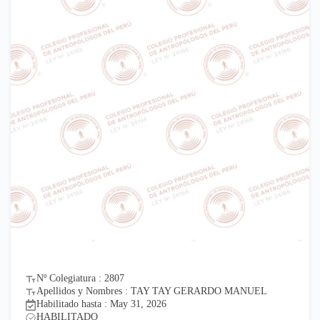
Nº Colegiatura : 2807
Apellidos y Nombres : TAY TAY GERARDO MANUEL
Habilitado hasta : May 31, 2026
HABILITADO