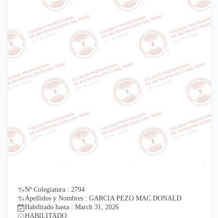
Nº Colegiatura : 2794
Apellidos y Nombres : GARCIA PEZO MAC DONALD
Habilitado hasta : March 31, 2026
HABILITADO