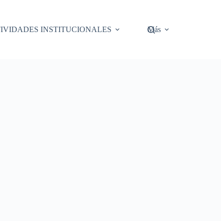
IVIDADES INSTITUCIONALES
Más