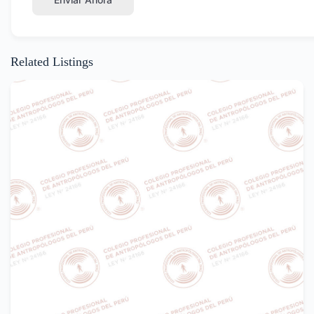
Related Listings