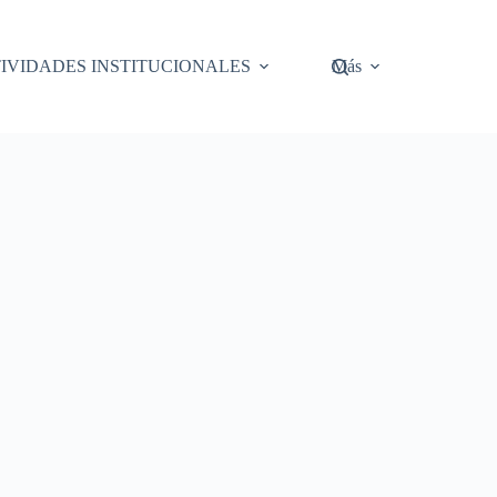
IVIDADES INSTITUCIONALES
Más