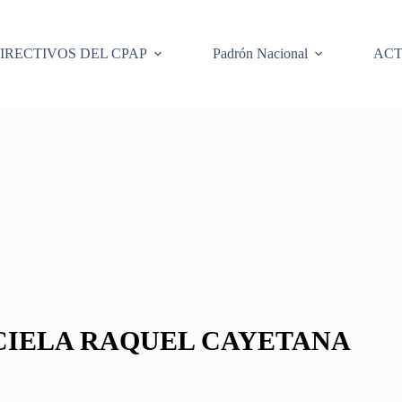
IRECTIVOS DEL CPAP
Padrón Nacional
ACT
CIELA RAQUEL CAYETANA