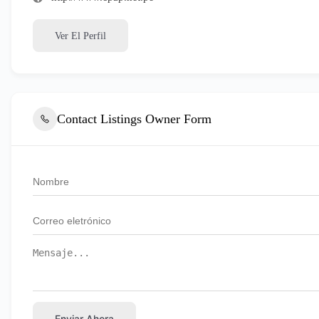
Ver El Perfil
Contact Listings Owner Form
Enviar Ahora