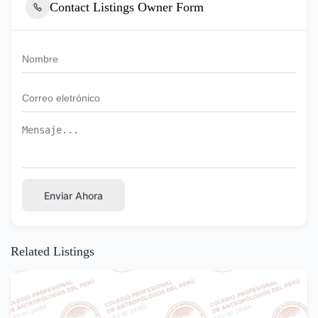
Contact Listings Owner Form
Enviar Ahora
Related Listings