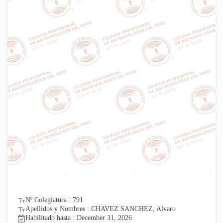
Nº Colegiatura : 791
Apellidos y Nombres : CHAVEZ SANCHEZ, Alvaro
Habilitado hasta : December 31, 2026